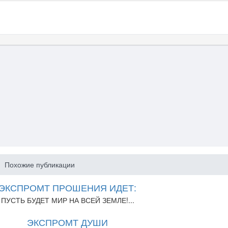
Похожие публикации
ЭКСПРОМТ ПРОШЕНИЯ ИДЕТ:
ПУСТЬ БУДЕТ МИР НА ВСЕЙ ЗЕМЛЕ!...
ЭКСПРОМТ ДУШИ