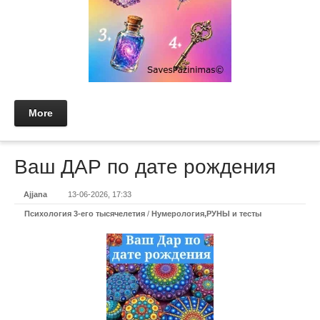
More
Ваш ДАР по дате рождения
Ajjana
13-06-2026, 17:33
Психология 3-его тысячелетия
/
Нумерология,РУНЫ и тесты