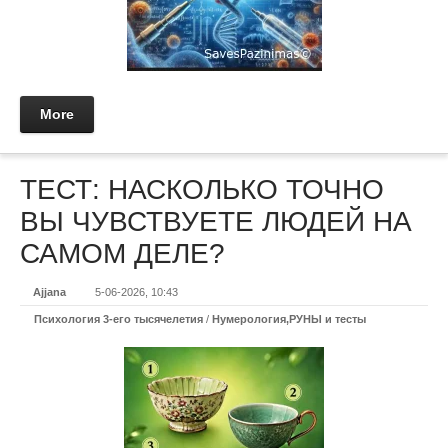
More
ТЕСТ: НАСКОЛЬКО ТОЧНО
ВЫ ЧУВСТВУЕТЕ ЛЮДЕЙ НА
САМОМ ДЕЛЕ?
Ajjana
5-06-2026, 10:43
Психология 3-его тысячелетия
/
Нумерология,РУНЫ и тесты