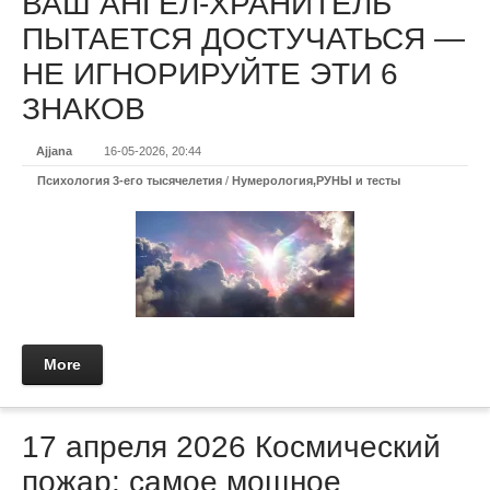
ВАШ АНГЕЛ-ХРАНИТЕЛЬ
ПЫТАЕТСЯ ДОСТУЧАТЬСЯ —
НЕ ИГНОРИРУЙТЕ ЭТИ 6
ЗНАКОВ
Ajjana
16-05-2026, 20:44
Психология 3-его тысячелетия
/
Нумерология,РУНЫ и тесты
More
17 апреля 2026 Космический
пожар: самое мощное