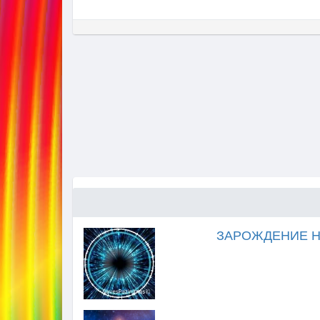
ЗАРОЖДЕНИЕ Н