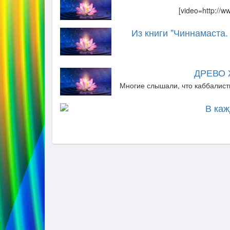
[video=http://
Из книги "Чиннамаста
ДРЕВО
Многие слышали, что каббалист
В каж