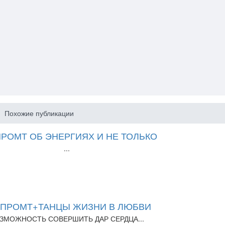
Похожие публикации
РОМТ ОБ ЭНЕРГИЯХ И НЕ ТОЛЬКО
...
СПРОМТ+ТАНЦЫ ЖИЗНИ В ЛЮБВИ
ЗМОЖНОСТЬ СОВЕРШИТЬ ДАР СЕРДЦА...