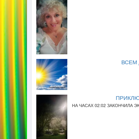
ВСЕМ 
ПРИКЛЮ
НА ЧАСАХ 02:02 ЗАКОНЧИЛА Э