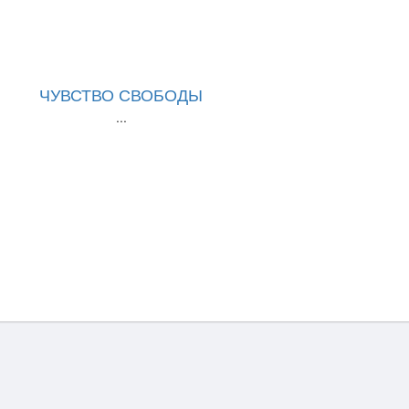
ЧУВСТВО СВОБОДЫ
...