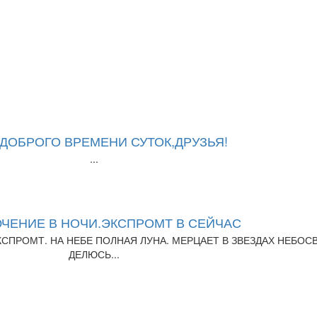
ДОБРОГО ВРЕМЕНИ СУТОК,ДРУЗЬЯ!
...
ЧЕНИЕ В НОЧИ.ЭКСПРОМТ В СЕЙЧАС
КСПРОМТ. НА НЕБЕ ПОЛНАЯ ЛУНА. МЕРЦАЕТ В ЗВЕЗДАХ НЕБОСВ
ДЕЛЮСЬ...