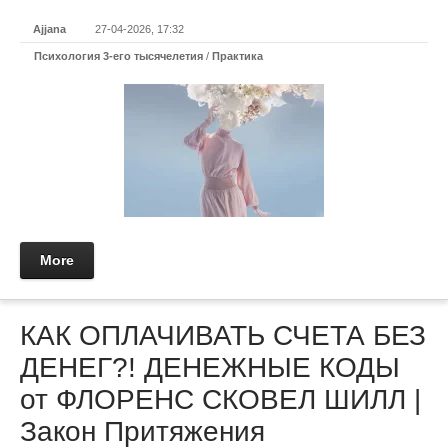
Ajjana
27-04-2026, 17:32
Психология 3-его тысячелетия
/
Практикa
More
КАК ОПЛАЧИВАТЬ СЧЕТА БЕЗ
ДЕНЕГ?! ДЕНЕЖНЫЕ КОДЫ
от ФЛОРЕНС СКОВЕЛ ШИЛЛ |
Закон Притяжения