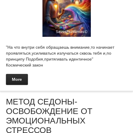
"На что внутри себя обращаешь внимание,то начинает
проявляться,усиливаться излучаться сквозь тебя и,по
принципу Подобия,притягивать идентичное"
Космический закон
More
МЕТОД СЕДОНЫ-
ОСВОБОЖДЕНИЕ ОТ
ЭМОЦИОНАЛЬНЫХ
СТРЕССОВ