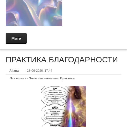
More
ПРАКТИКА БЛАГОДАРНОСТИ
Ajjana
28-06-2026, 17:44
Психология 3-его тысячелетия
/
Практикa